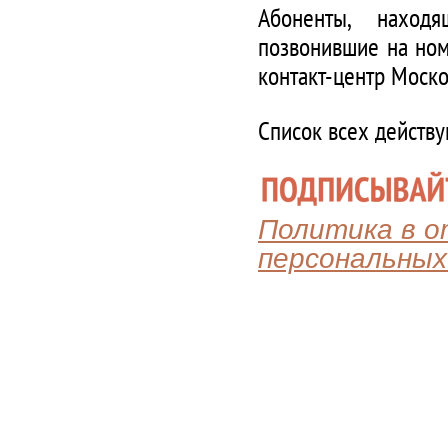
Абоненты, наход
позвонившие на ном
контакт-центр Моско
Список всех действ
Политика в 
персональных