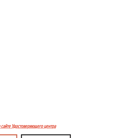
а сайте Удостоверяющего центра