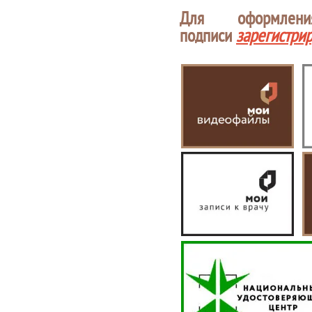
Для оформлен
подписи
зарегистри