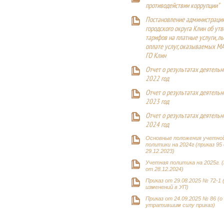
противодействии коррупции"
Постановление администраци
городского округа Клин об ут
тарифов на платные услуги, ль
оплате услуг, оказываемых М
ГО Клин
Отчет о результатах деятельн
2022 год
Отчет о результатах деятельн
2023 год
Отчет о результатах деятельн
2024 год
Основные положения учетно
политики на 2024г (приказ 95
29.12.2023)
Учетная политика на 2025г. (
от 28.12.2024)
Приказ от 29.08.2025 № 72-1 
изменений в УП)
Приказ от 24.09.2025 № 86 (о
утратившим силу приказ)