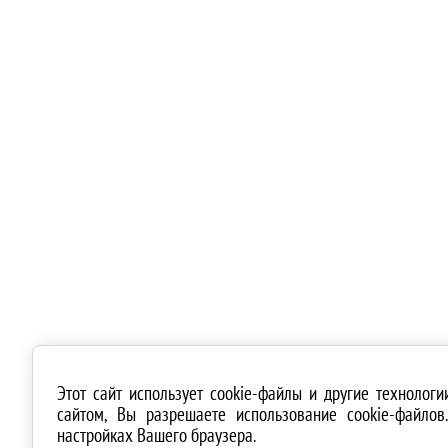
Этот сайт использует cookie-файлы и другие технолог
сайтом, Вы разрешаете использование cookie-файло
настройках Вашего браузера.