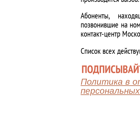
Абоненты, наход
позвонившие на ном
контакт-центр Моско
Список всех действ
Политика в 
персональных