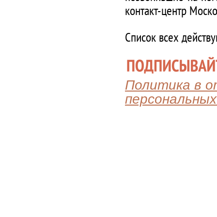
контакт-центр Моско
Список всех действ
Политика в 
персональных