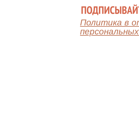
Политика в 
персональных