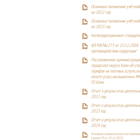
Основные положения учётной
на 2022 год
Основные положения учётной
на 2023 год
Антикоррупционные стандарт
ФЗ РФ №273 от 25.12.2008 
противодействии коррупции"
Постановление администраци
городского округа Клин об ут
тарифов на платные услуги, ль
оплате услуг, оказываемых М
ГО Клин
Отчет о результатах деятельн
2022 год
Отчет о результатах деятельн
2023 год
Отчет о результатах деятельн
2024 год
Основные положения учетной политики
(приказ 95 от 29.12.2023)