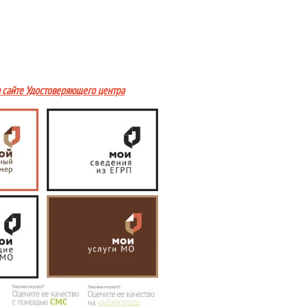
а сайте Удостоверяющего центра