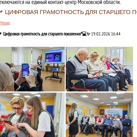
еключаются на единый контакт-центр Московской области.
📌 ЦИФРОВАЯ ГРАМОТНОСТЬ ДЛЯ СТАРШЕГО 
 Назад
 Цифровая грамотность для старшего поколения*💻✨
19.02.2026 16:44