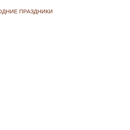
ГОДНИЕ ПРАЗДНИКИ