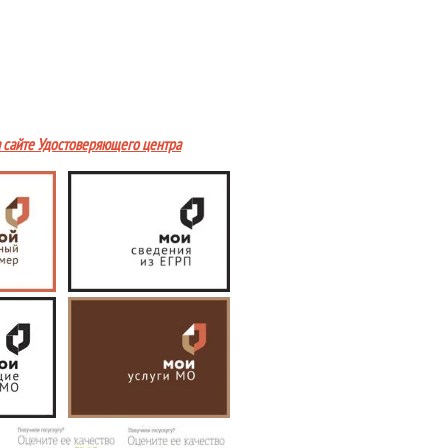
а сайте Удостоверяющего центра