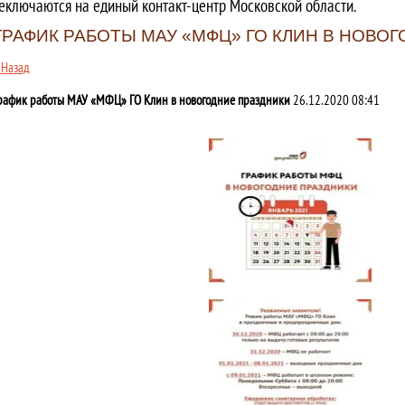
еключаются на единый контакт-центр Московской области.
ГРАФИК РАБОТЫ МАУ «МФЦ» ГО КЛИН В НОВО
 Назад
рафик работы МАУ «МФЦ» ГО Клин в новогодние праздники
26.12.2020 08:41