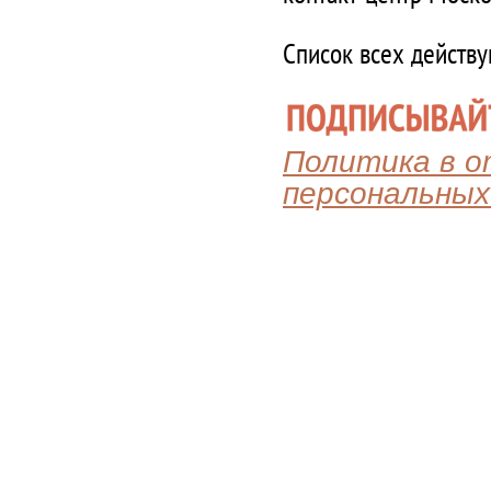
Список всех действ
Политика в 
персональных