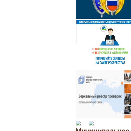
Муниципаль