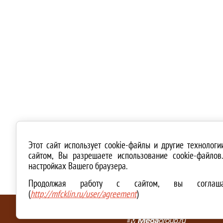
Этот сайт использует cookie-файлы и другие технолог
сайтом, Вы разрешаете использование cookie-файло
настройках Вашего браузера.
Продолжая работу с сайтом, вы соглашае
(
http://mfcklin.ru/user/agreement
)
ТЕХНИЧЕСКАЯ ПОДДЕРЖКА И СОЗДАНИЕ САЙТА