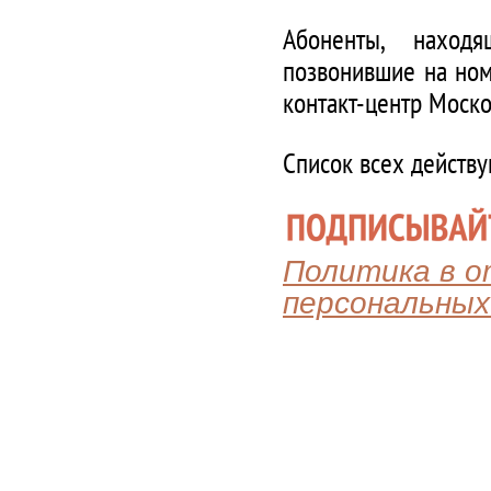
Абоненты, наход
позвонившие на ном
контакт-центр Моско
Список всех действ
Политика в 
персональных