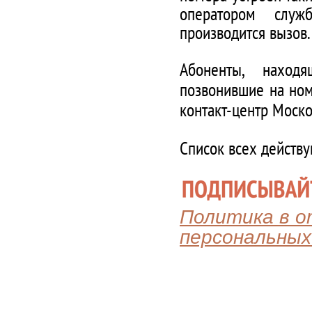
оператором служ
производится вызов.
Абоненты, наход
позвонившие на ном
контакт-центр Моско
Список всех действ
Политика в 
персональных