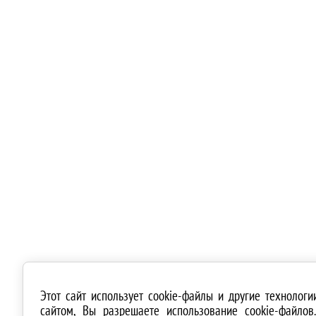
Этот сайт использует cookie-файлы и другие технолог
сайтом, Вы разрешаете использование cookie-файло