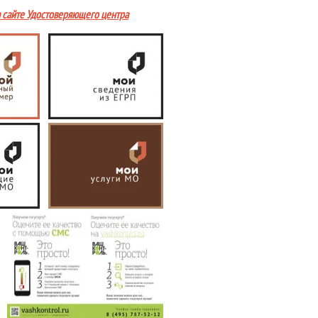
а сайте Удостоверяющего центра