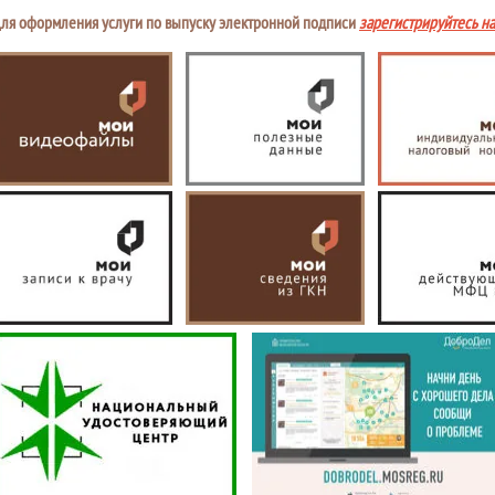
ля оформления услуги по выпуску электронной подписи
зарегистрируйтесь н