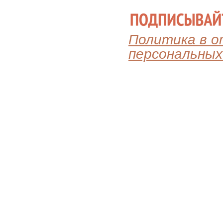
Политика в 
персональных