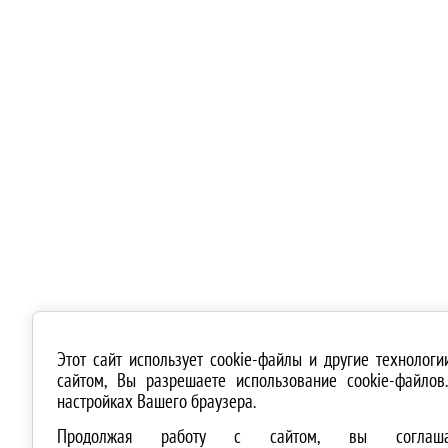
Этот сайт использует cookie-файлы и другие технолог
сайтом, Вы разрешаете использование cookie-файло
настройках Вашего браузера.
Продолжая работу с сайтом, вы соглашае