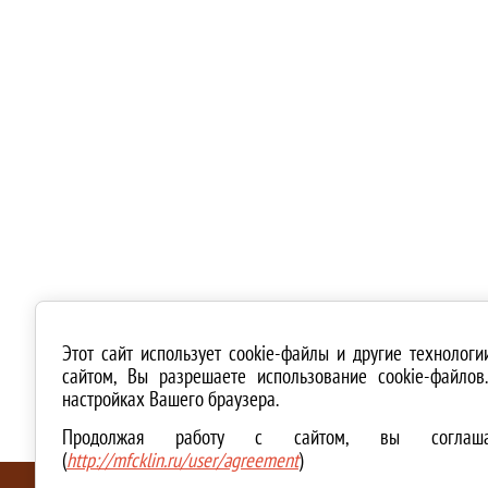
Этот сайт использует cookie-файлы и другие технолог
сайтом, Вы разрешаете использование cookie-файло
настройках Вашего браузера.
Продолжая работу с сайтом, вы соглашае
(
http://mfcklin.ru/user/agreement
)