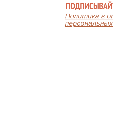
Политика в 
персональных