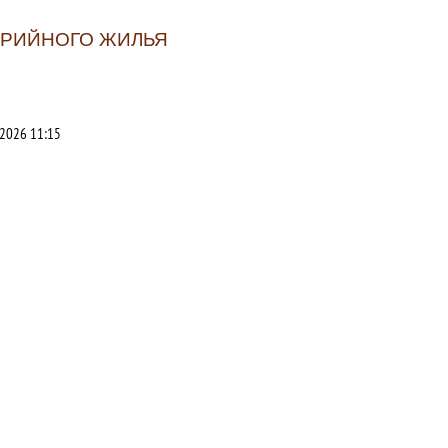
АРИЙНОГО ЖИЛЬЯ
2026 11:15