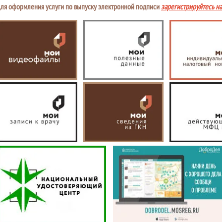
ля оформления услуги по выпуску электронной подписи
зарегистрируйтесь н