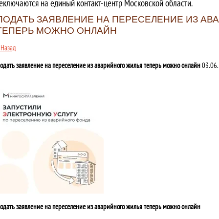
еключаются на единый контакт-центр Московской области.
ПОДАТЬ ЗАЯВЛЕНИЕ НА ПЕРЕСЕЛЕНИЕ ИЗ АВ
ТЕПЕРЬ МОЖНО ОНЛАЙН
 Назад
одать заявление на переселение из аварийного жилья теперь можно онлайн
03.06.
одать заявление на переселение из аварийного жилья теперь можно онлайн