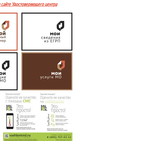
а сайте Удостоверяющего центра