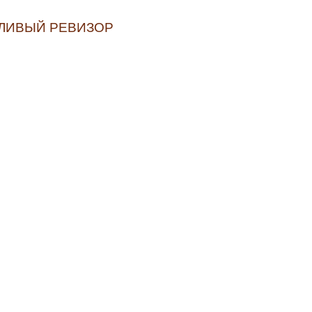
ДЛИВЫЙ РЕВИЗОР