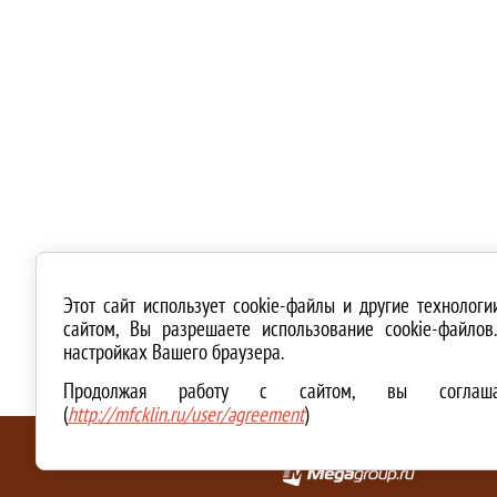
Этот сайт использует cookie-файлы и другие технолог
сайтом, Вы разрешаете использование cookie-файло
настройках Вашего браузера.
Продолжая работу с сайтом, вы соглашае
(
http://mfcklin.ru/user/agreement
)
ТЕХНИЧЕСКАЯ ПОДДЕРЖКА И СОЗДАНИЕ САЙТА