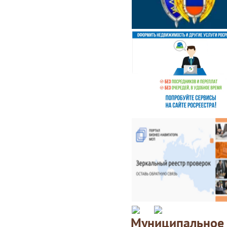
Муниципаль