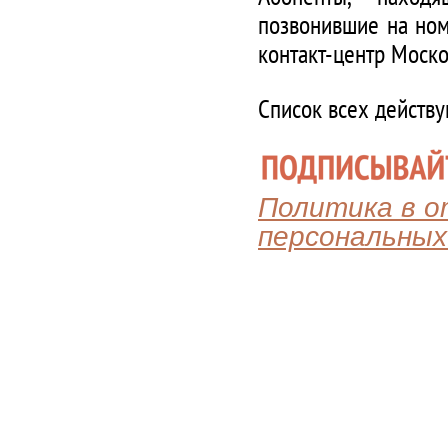
позвонившие на ном
контакт-центр Моско
Список всех действ
Политика в 
персональных