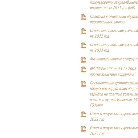
использовании закреплённого
имущества за 2021 год (pdf)
Политика в отношении обрабо
персональных данных
Основные положения учётной
на 2022 год
Основные положения учётной
на 2023 год
Антикоррупционные стандарт
ФЗ РФ №273 от 25.12.2008 
противодействии коррупции"
Постановление администраци
городского округа Клин об ут
тарифов на платные услуги, ль
оплате услуг, оказываемых М
ГО Клин
Отчет о результатах деятельн
2022 год
Отчет о результатах деятельн
2023 год