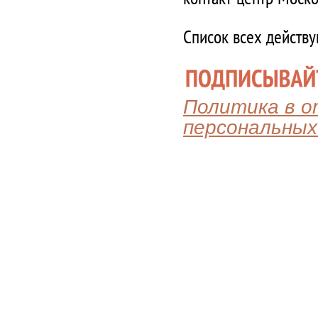
Список всех действ
Политика в 
персональных