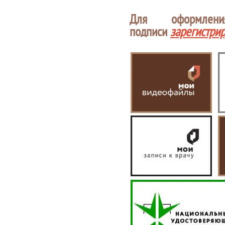
Для оформлен
подписи
зарегистри