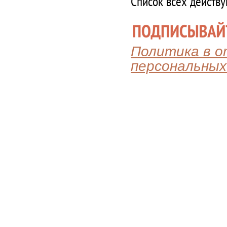
Список всех действ
Политика в 
персональных