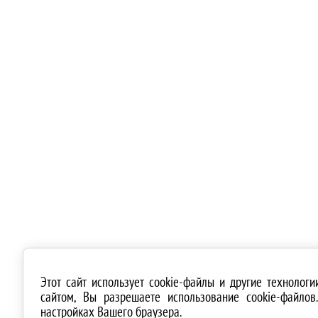
Этот сайт использует cookie-файлы и другие технолог
сайтом, Вы разрешаете использование cookie-файло
настройках Вашего браузера.