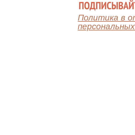
Политика в 
персональных