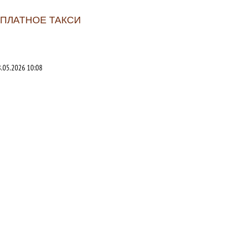
СПЛАТНОЕ ТАКСИ
.05.2026 10:08