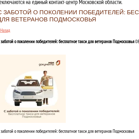
еключаются на единый контакт-центр Московской области.
С ЗАБОТОЙ О ПОКОЛЕНИИ ПОБЕДИТЕЛЕЙ: БЕ
ДЛЯ ВЕТЕРАНОВ ПОДМОСКОВЬЯ
 Назад
 заботой о поколении победителей: бесплатное такси для ветеранов Подмосковья
08
 заботой о поколении победителей: бесплатное такси для ветеранов Подмосковья