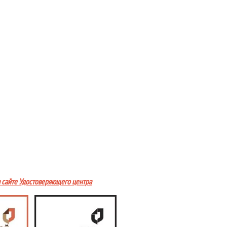
а сайте Удостоверяющего центра