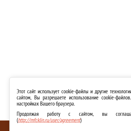
Этот сайт использует cookie-файлы и другие технолог
сайтом, Вы разрешаете использование cookie-файло
настройках Вашего браузера.
Продолжая работу с сайтом, вы соглашае
(
http://mfcklin.ru/user/agreement
)
ТЕХНИЧЕСКАЯ ПОДДЕРЖКА И СОЗДАНИЕ САЙТА