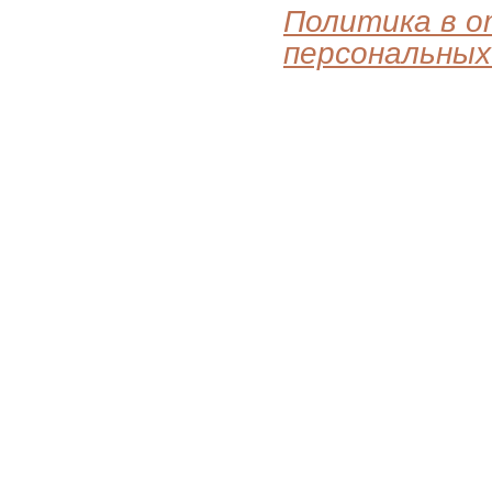
Политика в 
персональных