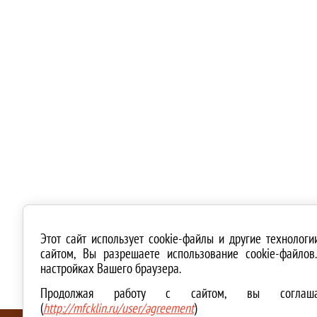
Этот сайт использует cookie-файлы и другие технолог
сайтом, Вы разрешаете использование cookie-файло
настройках Вашего браузера.
Продолжая работу с сайтом, вы соглашае
(
http://mfcklin.ru/user/agreement
)