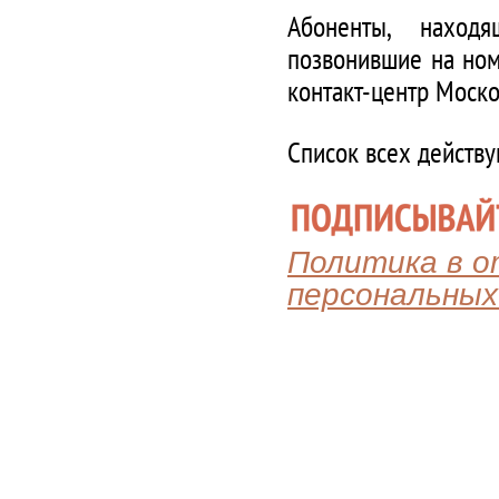
Абоненты, наход
позвонившие на ном
контакт-центр Моско
Список всех действ
Политика в 
персональных