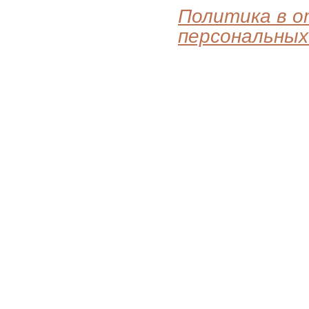
Политика в 
персональных