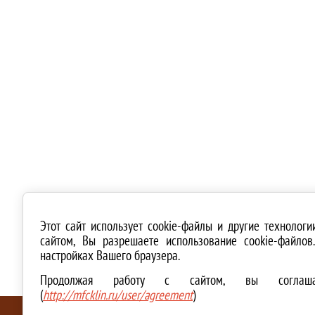
Этот сайт использует cookie-файлы и другие технолог
сайтом, Вы разрешаете использование cookie-файло
настройках Вашего браузера.
Продолжая работу с сайтом, вы соглашае
(
http://mfcklin.ru/user/agreement
)