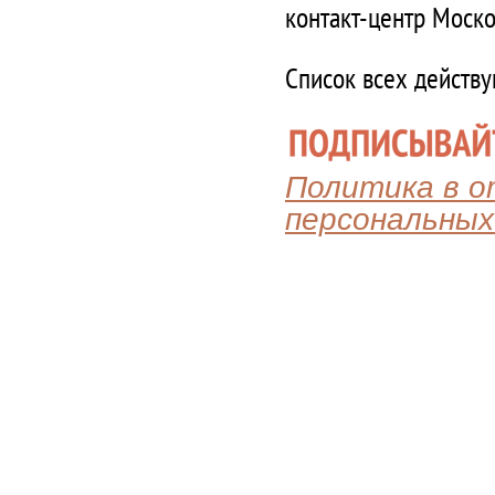
контакт-центр Моско
Список всех действ
Политика в 
персональных