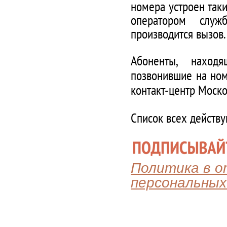
номера устроен таки
оператором служ
производится вызов.
Абоненты, наход
позвонившие на ном
контакт-центр Моско
Список всех действ
Политика в 
персональных