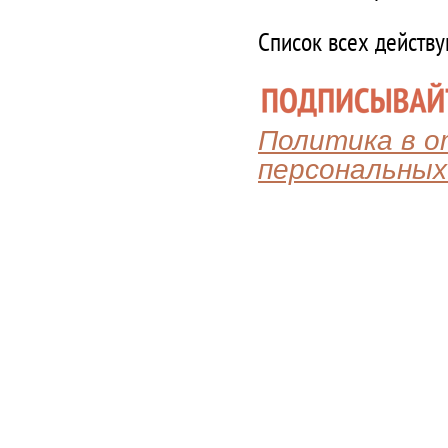
Список всех действ
Политика в 
персональных