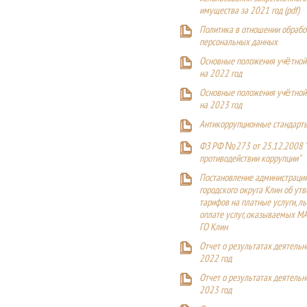
имущества за 2021 год (pdf)
Политика в отношении обрабо
персональных данных
Основные положения учётной
на 2022 год
Основные положения учётной
на 2023 год
Антикоррупционные стандарт
ФЗ РФ №273 от 25.12.2008 
противодействии коррупции"
Постановление администраци
городского округа Клин об ут
тарифов на платные услуги, ль
оплате услуг, оказываемых М
ГО Клин
Отчет о результатах деятельн
2022 год
Отчет о результатах деятельн
2023 год