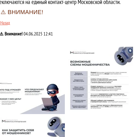
еключаются на единый контакт-центр Московской области.
​​⚠️ ВНИМАНИЕ!
 Назад
​⚠️ Внимание!
04.06.2025 12:41