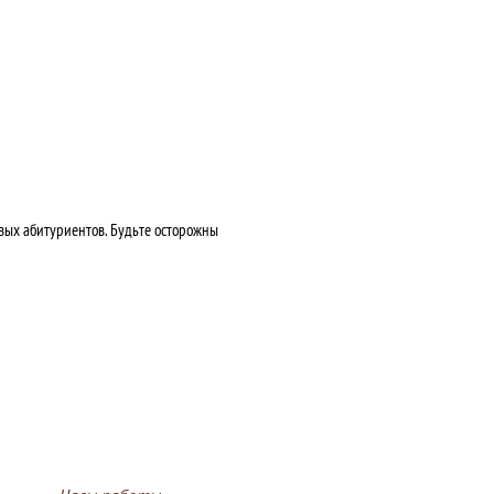
ых абитуриентов. Будьте осторожны