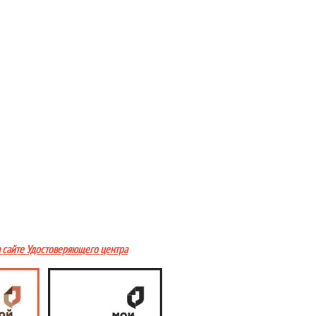
а сайте Удостоверяющего центра