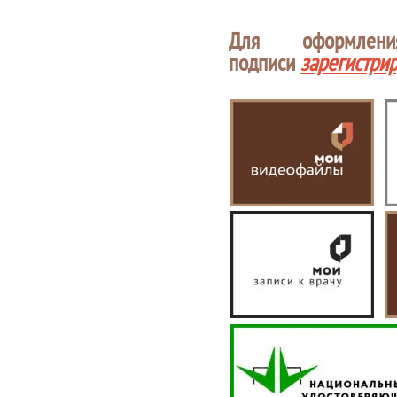
Для оформлен
подписи
зарегистри