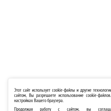
Этот сайт использует cookie-файлы и другие технолог
сайтом, Вы разрешаете использование cookie-файло
настройках Вашего браузера.
Продолжая работу с сайтом, вы соглашае