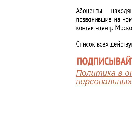
Абоненты, наход
позвонившие на ном
контакт-центр Моско
Список всех действ
Политика в 
персональных