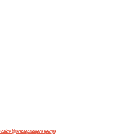
а сайте Удостоверяющего центра