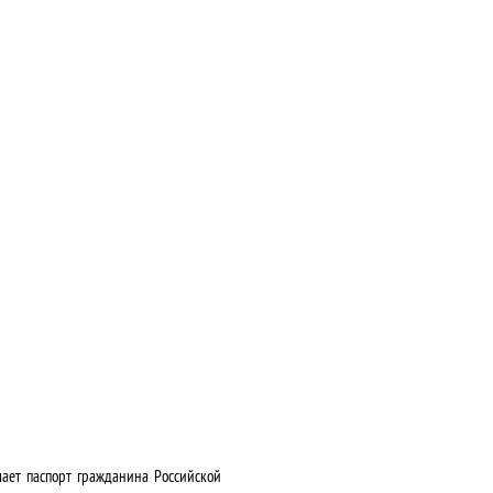
чает паспорт гражданина Российской