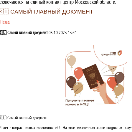
еключаются на единый контакт-центр Московской области.
🇷🇺 САМЫЙ ГЛАВНЫЙ ДОКУМЕНТ
 Назад
🇺 Самый главный документ
03.10.2023 13:41
🇺 Самый главный документ
4 лет - возраст новых возможностей! На этом жизненном этапе подросток полу