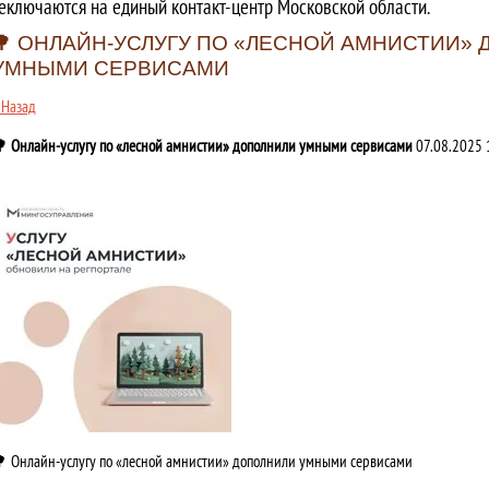
еключаются на единый контакт-центр Московской области.
🌳 ОНЛАЙН-УСЛУГУ ПО «ЛЕСНОЙ АМНИСТИИ»
УМНЫМИ СЕРВИСАМИ
 Назад
 Онлайн-услугу по «лесной амнистии» дополнили умными сервисами
07.08.2025 
 Онлайн-услугу по «лесной амнистии» дополнили умными сервисами