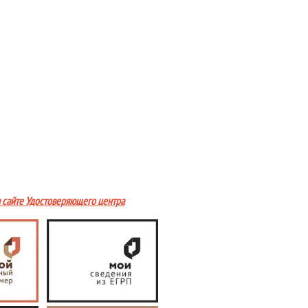
а сайте Удостоверяющего центра