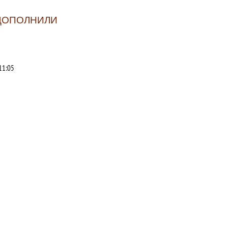
 ДОПОЛНИЛИ
11:05