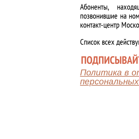
Абоненты, наход
позвонившие на ном
контакт-центр Моско
Список всех действ
Политика в 
персональных