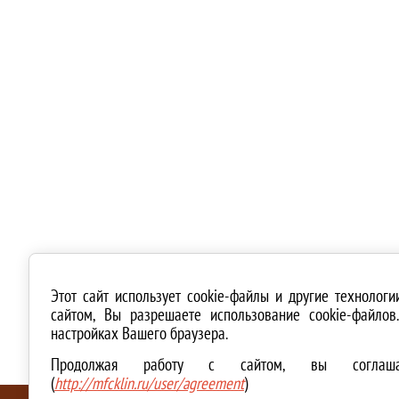
Этот сайт использует cookie-файлы и другие технолог
сайтом, Вы разрешаете использование cookie-файло
настройках Вашего браузера.
Продолжая работу с сайтом, вы соглашае
(
http://mfcklin.ru/user/agreement
)