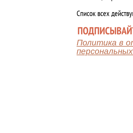
Список всех действ
Политика в 
персональных