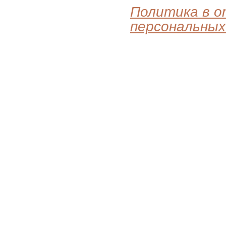
Политика в 
персональных