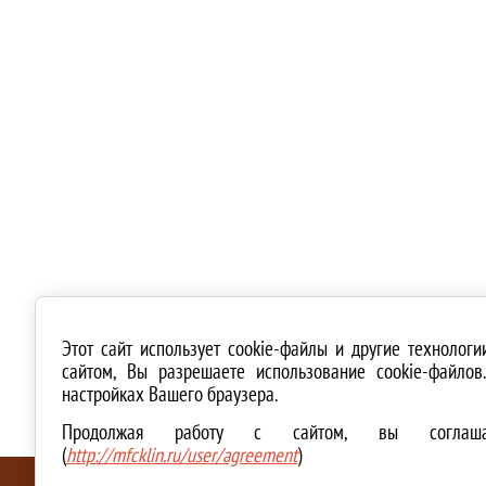
Этот сайт использует cookie-файлы и другие технолог
сайтом, Вы разрешаете использование cookie-файло
настройках Вашего браузера.
Продолжая работу с сайтом, вы соглашае
(
http://mfcklin.ru/user/agreement
)