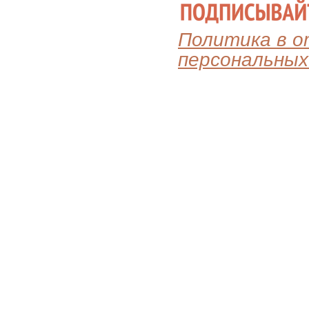
Политика в 
персональных