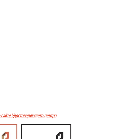
а сайте Удостоверяющего центра