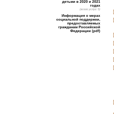
детьми в 2020 и 2021
годах
(всего услуг: 5)
Информация о мерах
социальной поддержки,
предоставляемых
гражданам Российской
Федерации (pdf)