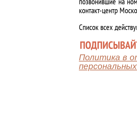
позвонившие на ном
контакт-центр Моско
Список всех действ
Политика в 
персональных