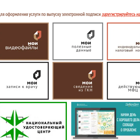
ля оформления услуги по выпуску электронной подписи
зарегистрируйтесь н