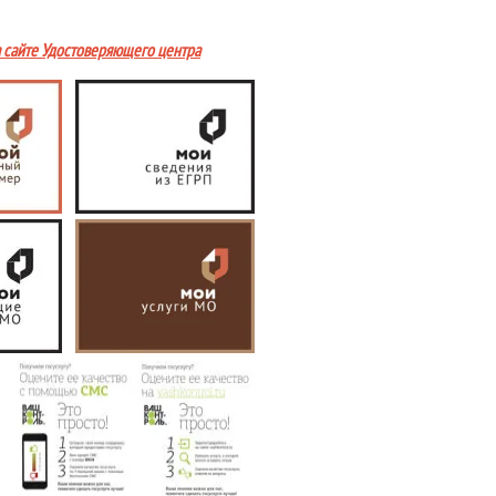
а сайте Удостоверяющего центра