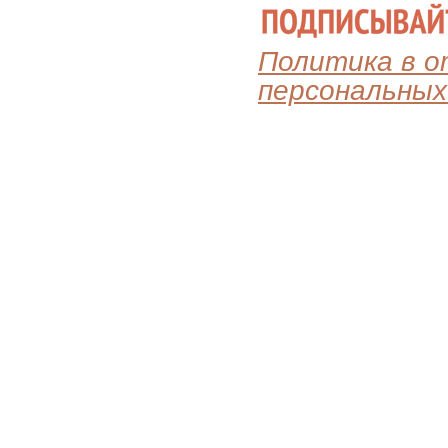
Политика в 
персональных