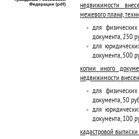
недвижимости внес
Федерации (pdf)
межевого плана, техн
для физических
документа, 250 р
для юридически
документа, 500 р
копии иного докуме
недвижимости внесен
для физических
документа, 50 ру
для юридически
документа, 100 р
кадастровой выписки