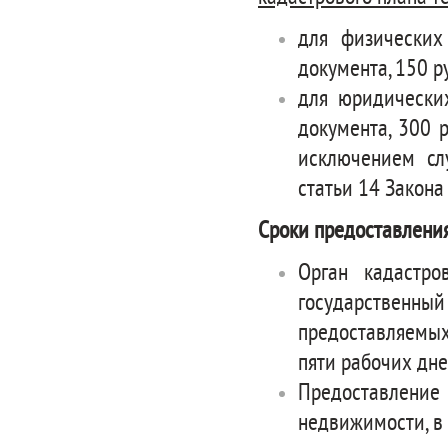
для физических
документа, 150 р
для юридически
документа, 300 р
исключением сл
статьи 14 Закона 
Сроки предоставления
Орган кадастро
государственный
предоставляемых
пяти рабочих дне
Предоставление
недвижимости, в