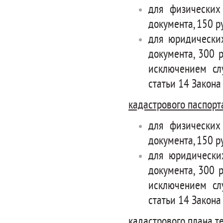
для физических
документа, 150 р
для юридически
документа, 300 р
исключением сл
статьи 14 Закона 
кадастрового паспорт
для физических
документа, 150 р
для юридически
документа, 300 р
исключением сл
статьи 14 Закона 
кадастрового плана т