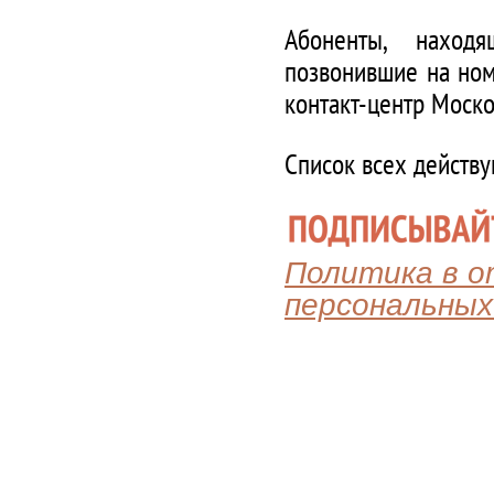
Абоненты, наход
позвонившие на ном
контакт-центр Моско
Список всех действ
Политика в 
персональных