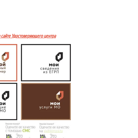
а сайте Удостоверяющего центра