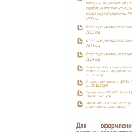
городского округа Клин об ут
тарифов на платные услуги, ль
оплате услуг, оказываемых М
ГО Клин
Отчет о результатах деятельн
2022 год
Отчет о результатах деятельн
2023 год
Отчет о результатах деятельн
2024 год
Основные положения учетно
политики на 2024г (приказ 95
29.12.2023)
Учетная политика на 2025г. (
от 28.12.2024)
Приказ от 29.08.2025 № 72-1 
изменений в УП)
Приказ от 24.09.2025 № 86 (о
утратившим силу приказ)
Для оформлен