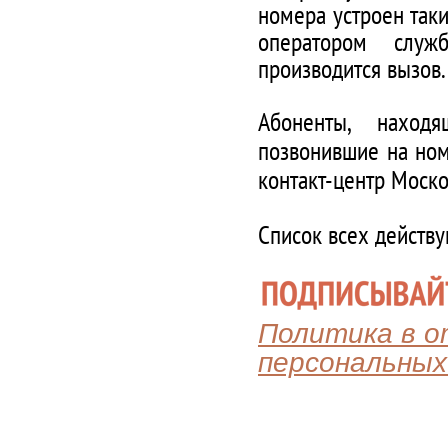
номера устроен таки
оператором служ
производится вызов.
Абоненты, наход
позвонившие на ном
контакт-центр Моско
Список всех действ
Политика в 
персональных