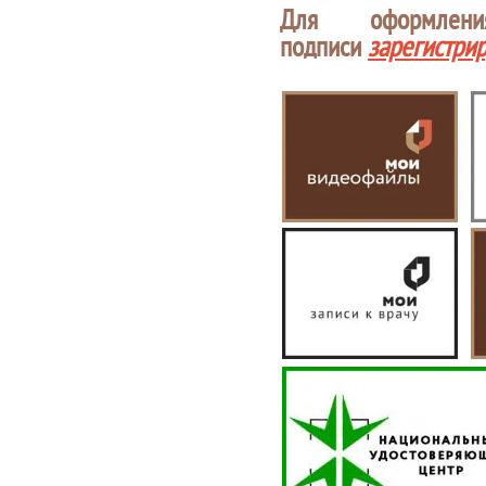
Для оформлен
подписи
зарегистри