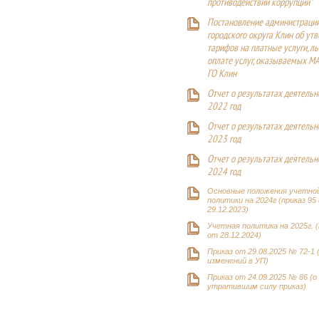
противодействии коррупции"
Постановление администраци
городского округа Клин об ут
тарифов на платные услуги, ль
оплате услуг, оказываемых М
ГО Клин
Отчет о результатах деятельн
2022 год
Отчет о результатах деятельн
2023 год
Отчет о результатах деятельн
2024 год
Основные положения учетно
политики на 2024г (приказ 95
29.12.2023)
Учетная политика на 2025г. (
от 28.12.2024)
Приказ от 29.08.2025 № 72-1 
изменений в УП)
Приказ от 24.09.2025 № 86 (о
утратившим силу приказ)