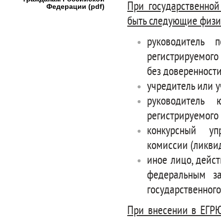
При государственной
Федерации (pdf)
быть следующие физи
руководитель п
регистрируемого
без доверенности
учредитель или у
руководитель 
регистрируемого
конкурсный уп
комиссии (ликви
иное лицо, дейс
федеральным за
государственного
При внесении в ЕГРЮ