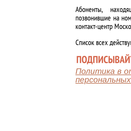
Абоненты, наход
позвонившие на ном
контакт-центр Моско
Список всех действ
Политика в 
персональных