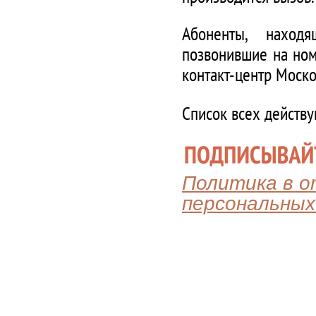
Абоненты, наход
позвонившие на ном
контакт-центр Моско
Список всех действ
Политика в 
персональных