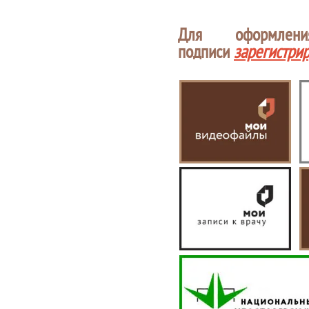
Для оформлен
подписи
зарегистри