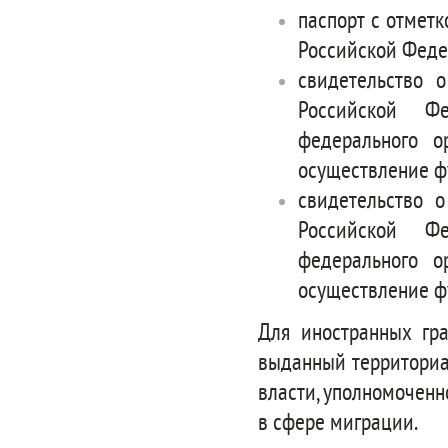
паспорт с отметк
Российской Феде
свидетельство 
Российской Фе
федерального о
осуществление ф
свидетельство 
Российской Фе
федерального о
осуществление ф
Для иностранных гра
выданный территориа
власти, уполномоченн
в сфере миграции.