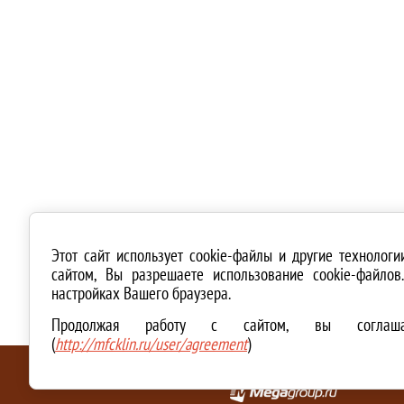
Этот сайт использует cookie-файлы и другие технолог
сайтом, Вы разрешаете использование cookie-файло
настройках Вашего браузера.
Продолжая работу с сайтом, вы соглашае
(
http://mfcklin.ru/user/agreement
)
ТЕХНИЧЕСКАЯ ПОДДЕРЖКА И СОЗДАНИЕ САЙТА