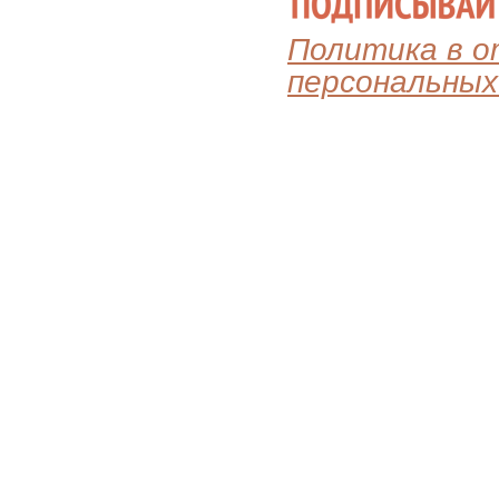
Политика в 
персональных